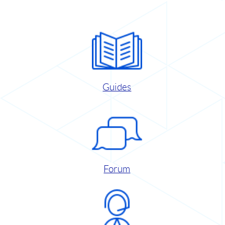
Guides
Forum