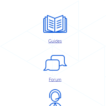
Guides
Forum