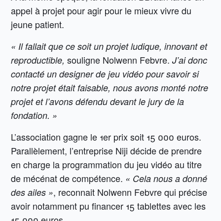
appel à projet pour agir pour le mieux vivre du
jeune patient.
« Il fallait que ce soit un projet ludique, innovant et
souligne Nolwenn Febvre.
reproductible,
J’ai donc
contacté un designer de jeu vidéo pour savoir si
notre projet était faisable, nous avons monté notre
projet et l’avons défendu devant le jury de la
fondation. »
L’association gagne le 1er prix soit 15 000 euros.
Parallèlement, l’entreprise Niji décide de prendre
en charge la programmation du jeu vidéo au titre
de mécénat de compétence.
« Cela nous a donné
, reconnait Nolwenn Febvre qui précise
des ailes »
avoir notamment pu financer 15 tablettes avec les
15 000 euros.