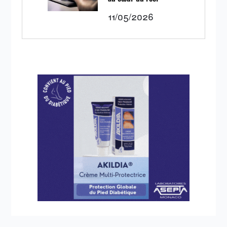
11/05/2026