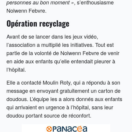
, s’enthousiasme
personnes au bon moment »
Nolwenn Febvre.
Opération recyclage
Avant de se lancer dans les jeux vidéo,
l’association a multiplié les initiatives. Tout est
partie de la volonté de Nolwenn Febvre de venir
en aide aux enfants qu’elle entendait pleurer à
l’hôpital.
Elle a contacté Moulin Roty, qui a répondu à son
message en envoyant gratuitement un carton de
doudous. L’équipe les a alors donnés aux enfants
qui arrivaient en urgence à l’hôpital, sans leur
doudou portant source de réconfort.