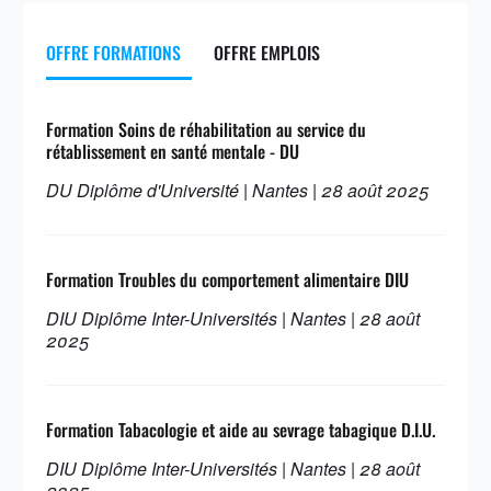
OFFRE FORMATIONS
OFFRE EMPLOIS
Formation Soins de réhabilitation au service du
rétablissement en santé mentale - DU
DU Diplôme d'Université | Nantes | 28 août 2025
Formation Troubles du comportement alimentaire DIU
DIU Diplôme Inter-Universités | Nantes | 28 août
2025
Formation Tabacologie et aide au sevrage tabagique D.I.U.
DIU Diplôme Inter-Universités | Nantes | 28 août
2025