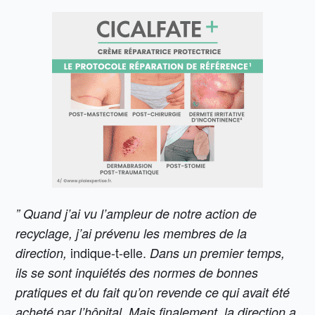
” Quand j’ai vu l’ampleur de notre action de
recyclage, j’ai prévenu les membres de la
indique-t-elle.
direction,
Dans un premier temps,
ils se sont inquiétés des normes de bonnes
pratiques et du fait qu’on revende ce qui avait été
acheté par l’hôpital. Mais finalement, la direction a