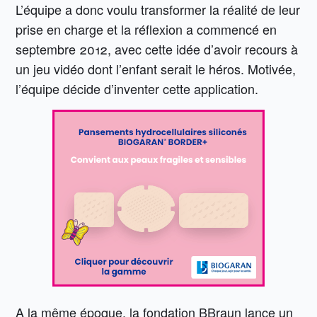
L’équipe a donc voulu transformer la réalité de leur
prise en charge et la réflexion a commencé en
septembre 2012, avec cette idée d’avoir recours à
un jeu vidéo dont l’enfant serait le héros. Motivée,
l’équipe décide d’inventer cette application.
A la même époque, la fondation BBraun lance un