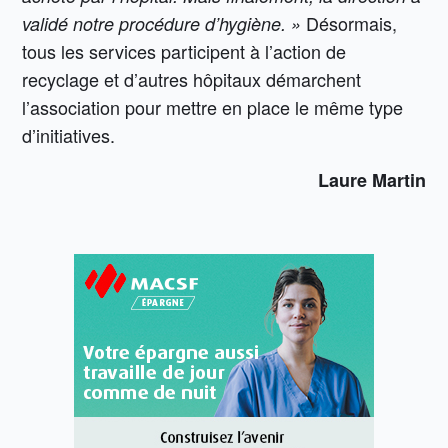
Désormais,
validé notre procédure d’hygiène. »
tous les services participent à l’action de
recyclage et d’autres hôpitaux démarchent
l’association pour mettre en place le même type
d’initiatives.
Laure Martin