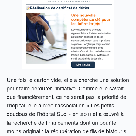
Une fois le carton vide, elle a cherché une solution
pour faire perdurer l’initiative. Comme elle savait
que financièrement, ce ne serait pas la priorité de
l’hôpital, elle a créé l’association « Les petits
doudous de l’hôpital Sud »
en 2011 et a œuvré à
la recherche de financements dont un pour le
moins original : la récupération de fils de bistouris