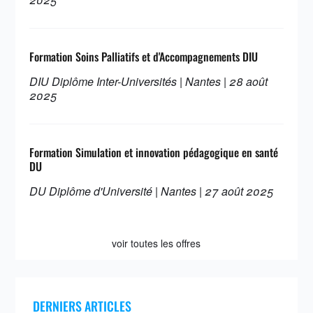
Formation Soins Palliatifs et d'Accompagnements DIU
DIU Diplôme Inter-Universités | Nantes | 28 août
2025
Formation Simulation et innovation pédagogique en santé
DU
DU Diplôme d'Université | Nantes | 27 août 2025
voir toutes les offres
DERNIERS ARTICLES