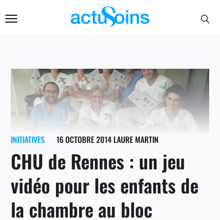
INITIATIVES
16 OCTOBRE 2014
LAURE MARTIN
CHU de Rennes : un jeu
vidéo pour les enfants de
la chambre au bloc