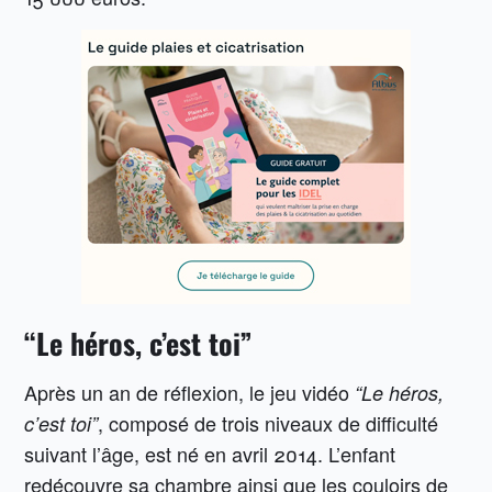
“Le héros, c’est toi”
Après un an de réflexion, le jeu vidéo
“Le héros,
, composé de trois niveaux de difficulté
c’est toi”
suivant l’âge, est né en avril 2014. L’enfant
redécouvre sa chambre ainsi que les couloirs de