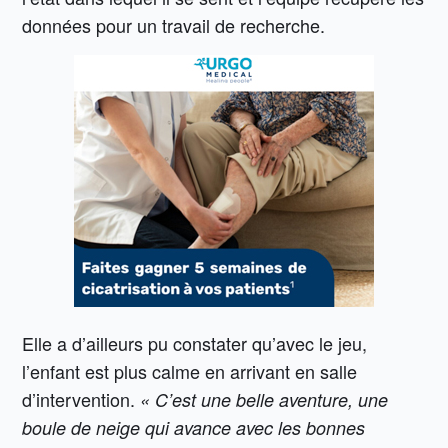
données pour un travail de recherche.
Elle a d’ailleurs pu constater qu’avec le jeu,
l’enfant est plus calme en arrivant en salle
d’intervention.
« C’est une belle aventure, une
boule de neige qui avance avec les bonnes