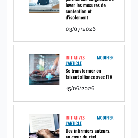
lever les mesures de
contention et
d’isolement
03/07/2026
INITIATIVES
MODIFIER
L'ARTICLE
Se transformer en
faisant alliance avec l’IA
15/06/2026
INITIATIVES
MODIFIER
L'ARTICLE
Des infirmiers auteurs,
au cœur du réel