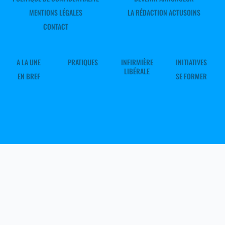
MENTIONS LÉGALES
LA RÉDACTION ACTUSOINS
CONTACT
A LA UNE
PRATIQUES
INFIRMIÈRE
INITIATIVES
LIBÉRALE
EN BREF
SE FORMER