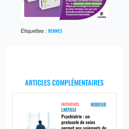
Étiquettes :
RENNES
ARTICLES COMPLÉMENTAIRES
INITIATIVES
MODIFIER
L'ARTICLE
Psychiatrie : un
protocole de soins
permet aux soignants de