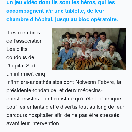
un jeu vidéo dont ils sont les héros, qui les
accompagnent
via
une tablette, de leur
chambre d’hôpital, jusqu’au bloc opératoire.
Les membres
de l’association
Les p’tits
doudous de
l’hôpital Sud –
un infirmier, cinq
infirmiers-anesthésistes dont Nolwenn Febvre, la
présidente-fondatrice, et deux médecins-
anesthésistes – ont constaté qu’il était bénéfique
pour les enfants d’être divertis tout au long de leur
parcours hospitalier afin de ne pas être stressés
avant leur intervention.