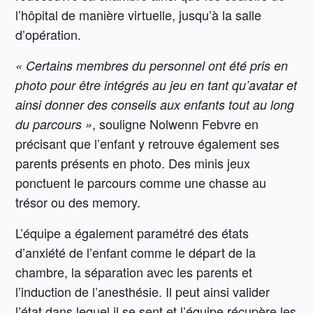
l’hôpital de manière virtuelle, jusqu’à la salle
d’opération.
« Certains membres du personnel ont été pris en
photo pour être intégrés au jeu en tant qu’avatar et
ainsi donner des conseils aux enfants tout au long
, souligne Nolwenn Febvre en
du parcours »
précisant que l’enfant y retrouve également ses
parents présents en photo. Des minis jeux
ponctuent le parcours comme une chasse au
trésor ou des memory.
L’équipe a également paramétré des états
d’anxiété de l’enfant comme le départ de la
chambre, la séparation avec les parents et
l’induction de l’anesthésie. Il peut ainsi valider
l’état dans lequel il se sent et l’équipe récupère les