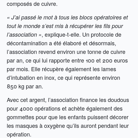
composés de cuivre.
« J’ai passé le mot à tous les blocs opératoires et
tout le monde s’est mis à récupérer les fils pour
, explique-t-elle. Un protocole de
l’association »
décontamination a été élaboré et désormais,
l’association revend environ une tonne de cuivre
par an, ce qui lui rapporte entre 100 et 200 euros
par mois. Elle récupère également les lames
d’intubation en inox, ce qui représente environ
850 kg par an.
Avec cet argent, l’association finance les doudous
pour 4000 opérations et achète également des
gommettes pour que les enfants puissent décorer
les masques à oxygène qu’ils auront pendant leur
opération.