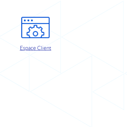
Espace Client