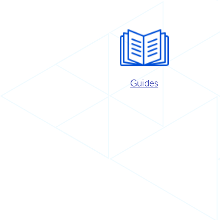
Guides