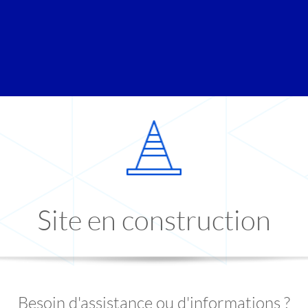
Site en construction
Besoin d'assistance ou d'informations ?