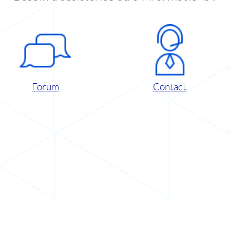
Forum
Contact