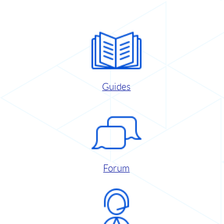
Guides
Forum