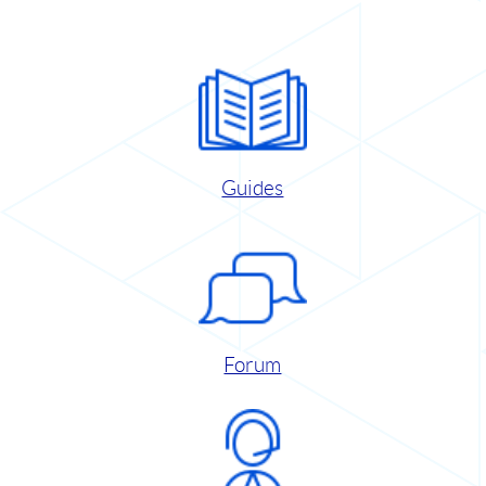
Guides
Forum