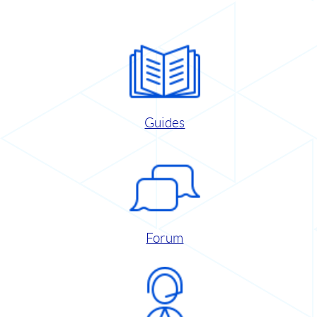
Guides
Forum