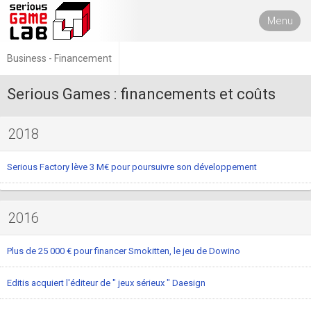
Menu
Business - Financement
Serious Games : financements et coûts
2018
Serious Factory lève 3 M€ pour poursuivre son développement
2016
Plus de 25 000 € pour financer Smokitten, le jeu de Dowino
Editis acquiert l'éditeur de " jeux sérieux " Daesign