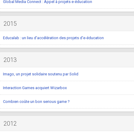
Global Media Connect : Appel à projets e-éducation
2015
Educalab : un lieu d'accélération des projets d'e-éducation
2013
Imago, un projet solidaire soutenu par Solid
Interaction Games acquiert Wizarbox
Combien coûte un bon serious game ?
2012