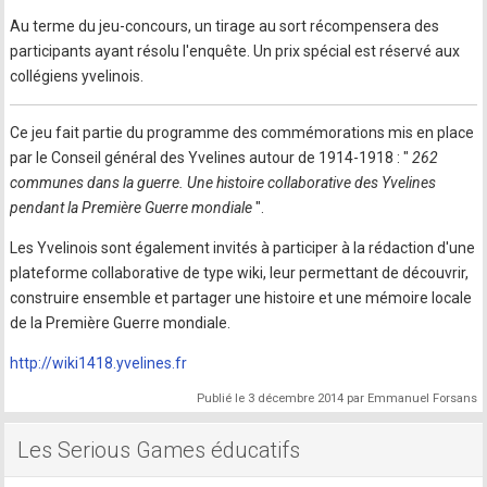
Au terme du jeu-concours, un tirage au sort récompensera des
participants ayant résolu l'enquête. Un prix spécial est réservé aux
collégiens yvelinois.
Ce jeu fait partie du programme des commémorations mis en place
par le Conseil général des Yvelines autour de 1914-1918 : "
262
communes dans la guerre. Une histoire collaborative des Yvelines
pendant la Première Guerre mondiale
".
Les Yvelinois sont également invités à participer à la rédaction d'une
plateforme collaborative de type wiki, leur permettant de découvrir,
construire ensemble et partager une histoire et une mémoire locale
de la Première Guerre mondiale.
http://wiki1418.yvelines.fr
Publié le
3 décembre 2014
par
Emmanuel Forsans
Les Serious Games éducatifs