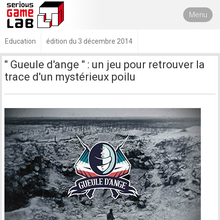
Menu
Education
édition du 3 décembre 2014
" Gueule d'ange " : un jeu pour retrouver la
trace d'un mystérieux poilu