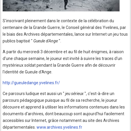
S'inscrivant pleinement dans le contexte de la célébration du
centenaire de la Grande Guerre, le Conseil général des Yvelines, par
le biais des Archives départementales, lance sur Internet un jeu tous
publics baptisé "
Gueule d'Ange
".
A partir du mercredi 3 décembre et au fil de huit énigmes, à raison
d'une chaque semaine, le joueur est invité à suivre les traces d'un
mystérieux soldat pendant la Grande Guerre afin de découvrir
l'identité de Gueule d'Ange.
http://gueuledange.yvelines.fr/
Ce parcours ludique est aussi un "
jeu sérieux
", c'est-à-dire un
parcours pédagogique puisque au fil de sa recherche, le joueur
découvre et apprend à utiliser les informations contenues dans les
documents d'archives, dont beaucoup sont aujourd'hui facilement
accessibles sur Internet, grâce notamment au site des Archives
départementales.
www.archives.yvelines.fr