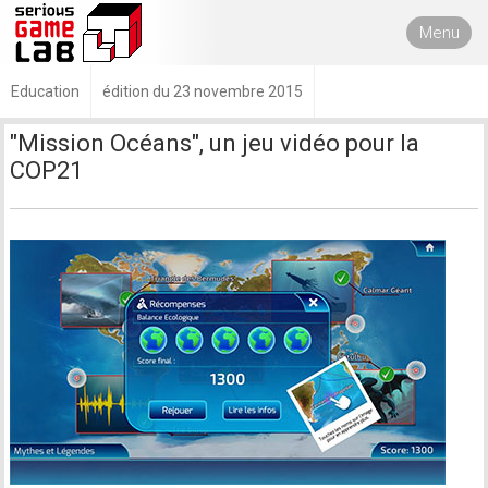
Menu
Education
édition du 23 novembre 2015
"Mission Océans", un jeu vidéo pour la
COP21