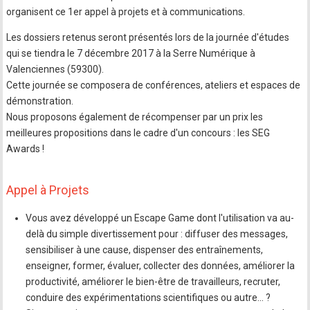
organisent ce 1er appel à projets et à communications.
Les dossiers retenus seront présentés lors de la journée d'études
qui se tiendra le 7 décembre 2017 à la Serre Numérique à
Valenciennes (59300).
Cette journée se composera de conférences, ateliers et espaces de
démonstration.
Nous proposons également de récompenser par un prix les
meilleures propositions dans le cadre d'un concours : les SEG
Awards !
Appel à Projets
Vous avez développé un Escape Game dont l'utilisation va au-
delà du simple divertissement pour : diffuser des messages,
sensibiliser à une cause, dispenser des entraînements,
enseigner, former, évaluer, collecter des données, améliorer la
productivité, améliorer le bien-être de travailleurs, recruter,
conduire des expérimentations scientifiques ou autre... ?