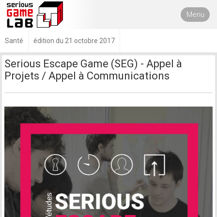
Menu
Santé
édition du 21 octobre 2017
Serious Escape Game (SEG) - Appel à
Projets / Appel à Communications