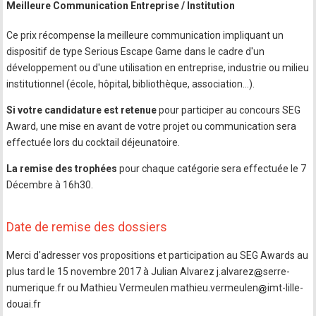
Meilleure Communication Entreprise / Institution
Ce prix récompense la meilleure communication impliquant un
dispositif de type Serious Escape Game dans le cadre d'un
développement ou d'une utilisation en entreprise, industrie ou milieu
institutionnel (école, hôpital, bibliothèque, association...).
Si votre candidature est retenue
pour participer au concours SEG
Award, une mise en avant de votre projet ou communication sera
effectuée lors du cocktail déjeunatoire.
La remise des trophées
pour chaque catégorie sera effectuée le 7
Décembre à 16h30.
Date de remise des dossiers
Merci d'adresser vos propositions et participation au SEG Awards au
plus tard le 15 novembre 2017 à Julian Alvarez j.alvarez
serre-
numerique.fr ou Mathieu Vermeulen mathieu.vermeulen
imt-lille-
douai.fr