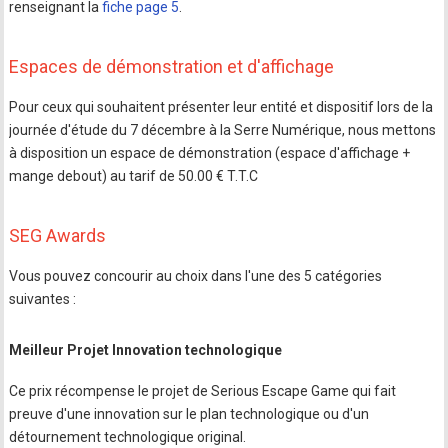
renseignant la
fiche page 5
.
Espaces de démonstration et d'affichage
Pour ceux qui souhaitent présenter leur entité et dispositif lors de la
journée d'étude du 7 décembre à la Serre Numérique, nous mettons
à disposition un espace de démonstration (espace d'affichage +
mange debout) au tarif de 50.00 € T.T.C
SEG Awards
Vous pouvez concourir au choix dans l'une des 5 catégories
suivantes :
Meilleur Projet Innovation technologique
Ce prix récompense le projet de Serious Escape Game qui fait
preuve d'une innovation sur le plan technologique ou d'un
détournement technologique original.