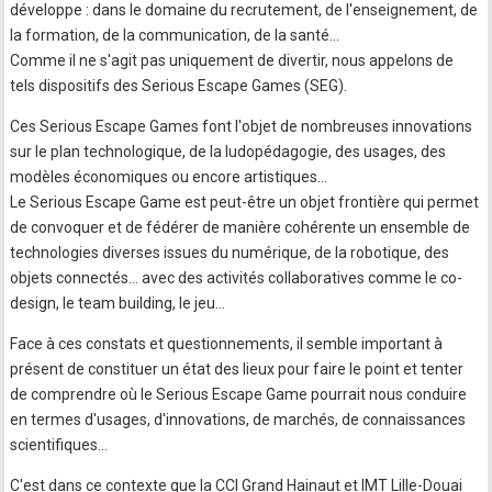
développe : dans le domaine du recrutement, de l'enseignement, de
la formation, de la communication, de la santé...
Comme il ne s'agit pas uniquement de divertir, nous appelons de
tels dispositifs des Serious Escape Games (SEG).
Ces Serious Escape Games font l'objet de nombreuses innovations
sur le plan technologique, de la ludopédagogie, des usages, des
modèles économiques ou encore artistiques...
Le Serious Escape Game est peut-être un objet frontière qui permet
de convoquer et de fédérer de manière cohérente un ensemble de
technologies diverses issues du numérique, de la robotique, des
objets connectés... avec des activités collaboratives comme le co-
design, le team building, le jeu...
Face à ces constats et questionnements, il semble important à
présent de constituer un état des lieux pour faire le point et tenter
de comprendre où le Serious Escape Game pourrait nous conduire
en termes d'usages, d'innovations, de marchés, de connaissances
scientifiques...
C'est dans ce contexte que la CCI Grand Hainaut et IMT Lille-Douai