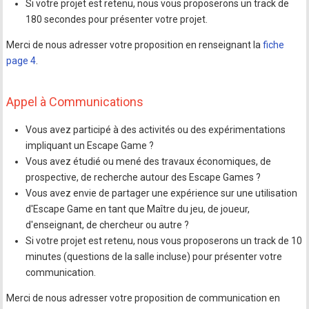
Si votre projet est retenu, nous vous proposerons un track de
180 secondes pour présenter votre projet.
Merci de nous adresser votre proposition en renseignant la
fiche
page 4
.
Appel à Communications
Vous avez participé à des activités ou des expérimentations
impliquant un Escape Game ?
Vous avez étudié ou mené des travaux économiques, de
prospective, de recherche autour des Escape Games ?
Vous avez envie de partager une expérience sur une utilisation
d'Escape Game en tant que Maître du jeu, de joueur,
d'enseignant, de chercheur ou autre ?
Si votre projet est retenu, nous vous proposerons un track de 10
minutes (questions de la salle incluse) pour présenter votre
communication.
Merci de nous adresser votre proposition de communication en