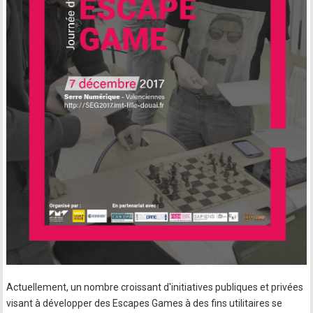
Actuellement, un nombre croissant d'initiatives publiques et privées
visant à développer des Escapes Games à des fins utilitaires se