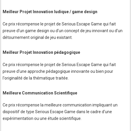
Meilleur Projet Innovation ludique / game design
Ce prix récompense le projet de Serious Escape Game qui fait
preuve d'un game design ou d'un concept de jeu innovant ou d'un
détournement original de jeu existant.
Meilleur Projet Innovation pédagogique
Ce prix récompense le projet de Serious Escape Game qui fait
preuve d'une approche pédagogique innovante ou bien pour
l'originalité de la thématique traitée.
Meilleure Communication Scientifique
Ce prix récompense la meilleure communication impliquant un
dispositif de type Serious Escape Game dans le cadre d'une
expérimentation ou une étude scientifique.