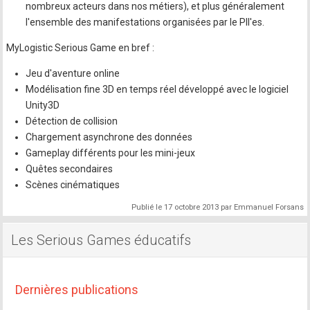
nombreux acteurs dans nos métiers), et plus généralement
l'ensemble des manifestations organisées par le PIl'es.
MyLogistic Serious Game en bref :
Jeu d'aventure online
Modélisation fine 3D en temps réel développé avec le logiciel
Unity3D
Détection de collision
Chargement asynchrone des données
Gameplay différents pour les mini-jeux
Quêtes secondaires
Scènes cinématiques
Publié le
17 octobre 2013
par
Emmanuel Forsans
Les Serious Games éducatifs
Dernières publications