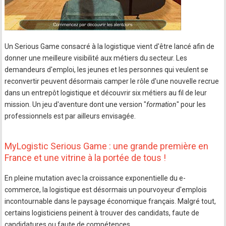
Un Serious Game consacré à la logistique vient d'être lancé afin de
donner une meilleure visibilité aux métiers du secteur. Les
demandeurs d'emploi, les jeunes et les personnes qui veulent se
reconvertir peuvent désormais camper le rôle d'une nouvelle recrue
dans un entrepôt logistique et découvrir six métiers au fil de leur
mission. Un jeu d'aventure dont une version "
formation
" pour les
professionnels est par ailleurs envisagée.
MyLogistic Serious Game : une grande première en
France et une vitrine à la portée de tous !
En pleine mutation avec la croissance exponentielle du e-
commerce, la logistique est désormais un pourvoyeur d'emplois
incontournable dans le paysage économique français. Malgré tout,
certains logisticiens peinent à trouver des candidats, faute de
candidatures ou faute de compétences.