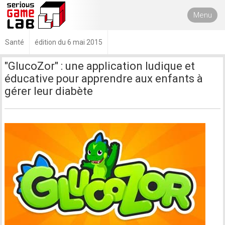
Menu
Santé
édition du 6 mai 2015
"GlucoZor" : une application ludique et
éducative pour apprendre aux enfants à
gérer leur diabète