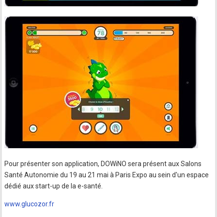
Pour présenter son application, DOWiNO sera présent aux Salons
Santé Autonomie du 19 au 21 mai à Paris Expo au sein d'un espace
dédié aux start-up de la e-santé.
www.glucozor.fr