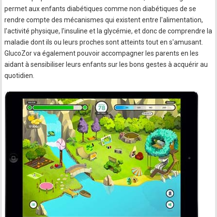
permet aux enfants diabétiques comme non diabétiques de se
rendre compte des mécanismes qui existent entre l'alimentation,
l'activité physique, l'insuline et la glycémie, et donc de comprendre la
maladie dont ils ou leurs proches sont atteints tout en s'amusant.
GlucoZor va également pouvoir accompagner les parents en les
aidant à sensibiliser leurs enfants sur les bons gestes à acquérir au
quotidien.