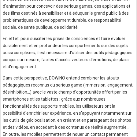
d'animation pour concevoir des serious games, des applications et
des films destinés à sensibiliser et à éduquer le grand public à des
problématiques de développement durable, de responsabilité
sociale, de santé publique, de solidarité.
En effet, pour susciter les prises de consciences et faire évoluer
durablement et en profondeur les comportements sur des sujets
aussi complexes, il est nécessaire d'utiliser des outils pédagogiques
conçus sur mesure, faciles d'accès, vecteurs d'émotions, de plaisir
et d'engagement.
Dans cette perspective, DOWiNO entend combiner les atouts
pédagogiques reconnus du serious game (immersion, engagement,
désinhibition…) avec le vaste champ d'opportunités offert par les
smartphones et les tablettes : grâce aux nombreuses
fonctionnalités des supports mobiles, les utilisateurs ont la
possibilité d'enrichir leur expérience, en s'appuyant notamment sur
les outils de géolocalisation, en créant et en partageant des photos
et des vidéos, en accédant à des contenus de réalité augmentée…
En outre, les mobiles permettent de nouer un contact permanent