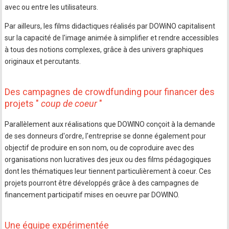
avec ou entre les utilisateurs.
Par ailleurs, les films didactiques réalisés par DOWiNO capitalisent
sur la capacité de l'image animée à simplifier et rendre accessibles
à tous des notions complexes, grâce à des univers graphiques
originaux et percutants.
Des campagnes de crowdfunding pour financer des
projets "
coup de coeur
"
Parallèlement aux réalisations que DOWINO conçoit à la demande
de ses donneurs d'ordre, l'entreprise se donne également pour
objectif de produire en son nom, ou de coproduire avec des
organisations non lucratives des jeux ou des films pédagogiques
dont les thématiques leur tiennent particulièrement à coeur. Ces
projets pourront être développés grâce à des campagnes de
financement participatif mises en oeuvre par DOWINO.
Une équipe expérimentée